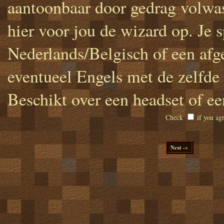
aantoonbaar door gedrag volwa
hier voor jou de wizard op. Je s
Nederlands/Belgisch of een afge
eventueel Engels met de zelfde
Beschikt over een headset of ee
Check
if you agr